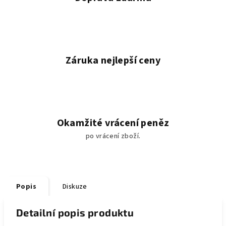
Záruka nejlepší ceny
Okamžité vrácení peněz
po vrácení zboží.
Popis
Diskuze
Detailní popis produktu