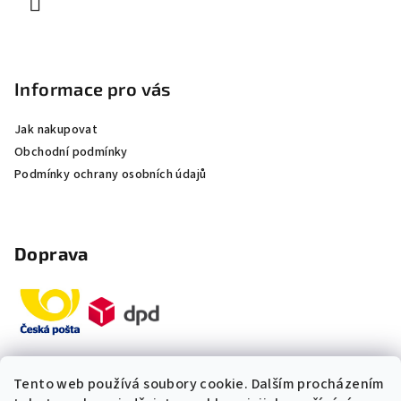
Informace pro vás
Jak nakupovat
Obchodní podmínky
Podmínky ochrany osobních údajů
Doprava
Tento web používá soubory cookie. Dalším procházením
Platby